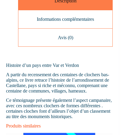
Description
Informations complémentaires
Avis (0)
Histoire d’un pays entre Var et Verdon
A partir du recensement des centaines de clochers bas-
alpins, ce livre retrace l’histoire de l’arrondissement de
Castellane, pays si riche et méconnu, comprenant une
centaine de communes, villages, hameaux.
Ce témoignage présente également l’aspect campanaire,
avec ces nombreux clochers de formes différentes .
certaines cloches font d’ailleurs l’objet d’un classement
au titre des monuments historiques.
Produits similaires