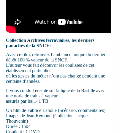
Collection Archives ferroviaires, les derniers
panaches de la SNCF :
Avec ce film, retrouvez l’ambiance unique du dernier
dépôt 100 % vapeur de la SNCF.
L’auteur vous fait découvrir les coulisses de cet
établissement particulier
où les gestes du métier n’ont pas changé pendant une
centaine d’années.
Il vous conduit ensuite sur la ligne de la Bastille avec
une noria de trains à vapeur
assurés par les 141 TB.
Un film de Fabrice Lanoue (Scénario, commentaires)
Images de Jean Rémond (Collection Jacques
Thouvenin)
Durée : 1h04
Contient : 1 DVD