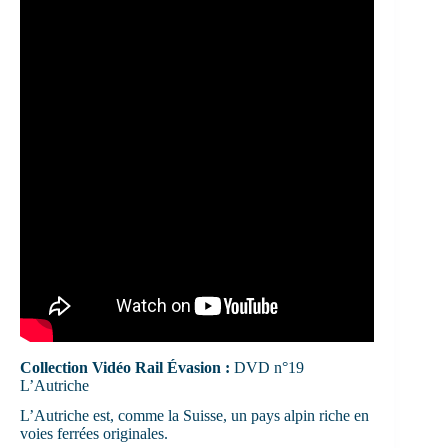
Collection Vidéo Rail Évasion :
DVD n°19
L’Autriche
L’Autriche est, comme la Suisse, un pays alpin riche en
voies ferrées originales.