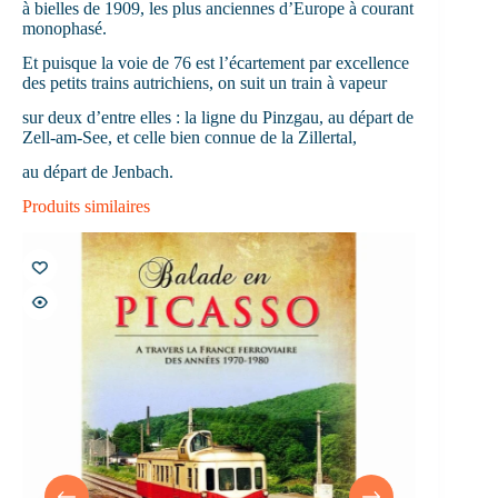
à bielles de 1909, les plus anciennes d’Europe à courant
monophasé.
Et puisque la voie de 76 est l’écartement par excellence
des petits trains autrichiens, on suit un train à vapeur
sur deux d’entre elles : la ligne du Pinzgau, au départ de
Zell-am-See, et celle bien connue de la Zillertal,
au départ de Jenbach.
Produits similaires